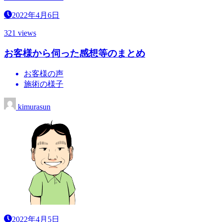
2022年4月6日
321 views
お客様から伺った感想等のまとめ
お客様の声
施術の様子
kimurasun
2022年4月5日