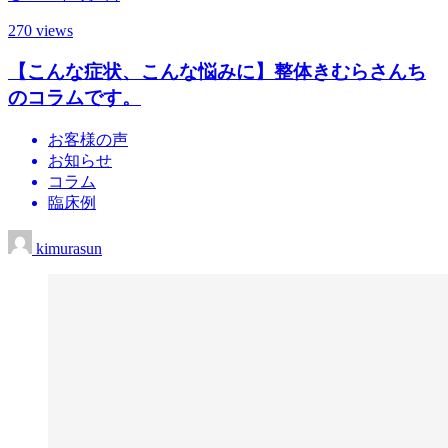
270 views
【こんな症状、こんな悩みに】整体きむらさんち
のコラムです。
お客様の声
お知らせ
コラム
臨床例
kimurasun