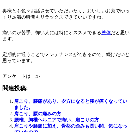
奥様とも色々お話させていただいたり、おいしいお茶でゆっ
くり足湯の時間もリラックスできていいですね。
痛いのが苦手、怖い人には特にオススメできる
整体
だと思い
ます。
定期的に通うことでメンテナンスができるので、続けたいと
思っています。
アンケートは ≫
関連投稿:
肩こり、腰痛があり、夕方になると腰が痛くなってい
ました。
肩こり、腰の痛みの方
腰椎、胸椎ヘルニアで痛い、肩こりの方
肩こりや腰痛に加え、骨盤の歪みも長い間、気になっ