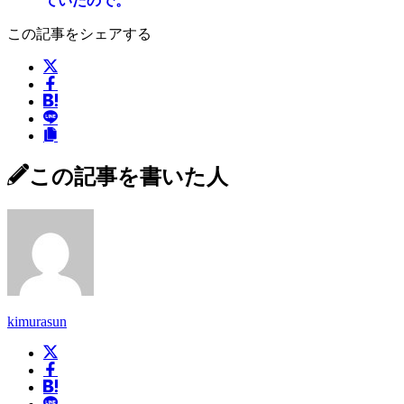
ていたので。
この記事をシェアする
この記事を書いた人
kimurasun