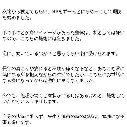
友達から教えてもらい、HPをずーっとにらめっこして通院
を始めました。
ボキボキとか痛いイメージがあった整体は、私としては嫌い
なので、こちらの施術には驚きました。
逆に、効いているのか？と思うくらい楽に受けられます。
長年の肩こりや疲れると左腰が痛くなるなど、あちこち常に
気になる所を抱えながらの生活でしたが、こちらにお世話に
なる様になってからは激的に良くなりました。
今でも、無理が続くと症状が出る時はあるけれど、施術して
いただくとスッキリします。
自分の状況に限らず、先生と施術の時のお話は、勉強になる
事も多いです。