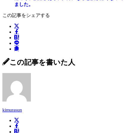
ました。
この記事をシェアする
この記事を書いた人
kimurasun