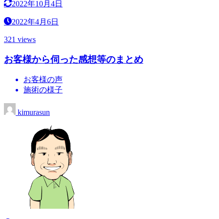
2022年10月4日
2022年4月6日
321 views
お客様から伺った感想等のまとめ
お客様の声
施術の様子
kimurasun