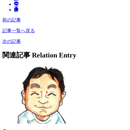
前の記事
記事一覧へ戻る
次の記事
関連記事
Relation Entry