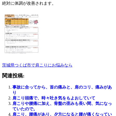
絶対に体調が改善されます。
茨城県つくば市で肩こりにお悩みなら
関連投稿:
事故に合ってから、首の痛みと、肩のコリ、痛みがあ
り
肩こり頭痛で、時々吐き気をもよおしていて
肩こりや腰痛に加え、骨盤の歪みも長い間、気になっ
ていたので。
肩こり、腰痛があり、夕方になると腰が痛くなってい