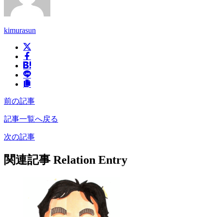
kimurasun
前の記事
記事一覧へ戻る
次の記事
関連記事
Relation Entry