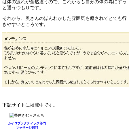
は体の疲れが全然違うので、これからも自分の体の為にずっ
と通うつもりです。
それから、奥さんのほんわかした雰囲気も癒されてとても行
きやすいところです。
下記サイトに掲載中です。
カイロプラクティック部門
マッサージ部門