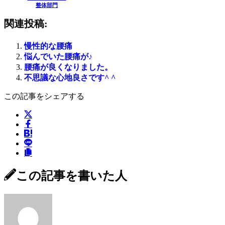
整体部門
関連投稿:
慢性的な腰痛
悩んでいた腰痛が♪
腰痛が良くなりました。
不思議な心地良さです^ ^
この記事をシェアする
この記事を書いた人