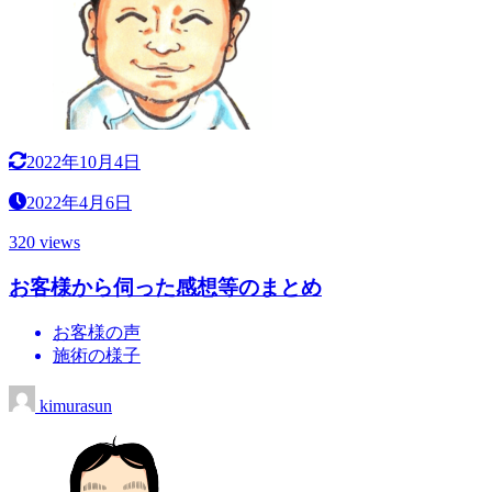
2022年10月4日
2022年4月6日
320 views
お客様から伺った感想等のまとめ
お客様の声
施術の様子
kimurasun