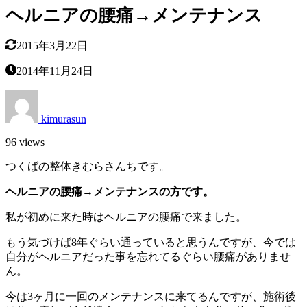
ヘルニアの腰痛→メンテナンス
2015年3月22日
2014年11月24日
kimurasun
96 views
つくばの整体きむらさんちです。
ヘルニアの腰痛→メンテナンスの方です。
私が初めに来た時はヘルニアの腰痛で来ました。
もう気づけば8年ぐらい通っていると思うんですが、今では
自分がヘルニアだった事を忘れてるぐらい腰痛がありませ
ん。
今は3ヶ月に一回のメンテナンスに来てるんですが、施術後