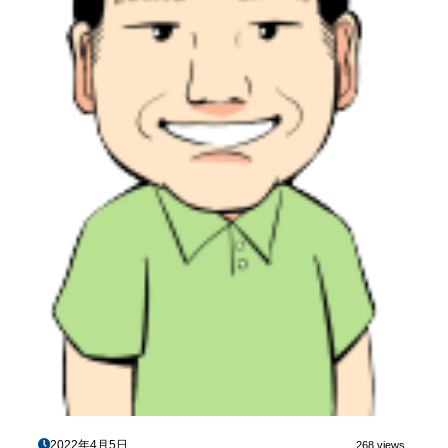
2022年4月5日
268 views