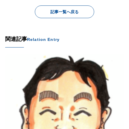
記事一覧へ戻る
関連記事
Relation Entry