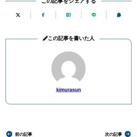
この記事をシェアする
この記事を書いた人
kimurasun
前の記事
次の記事