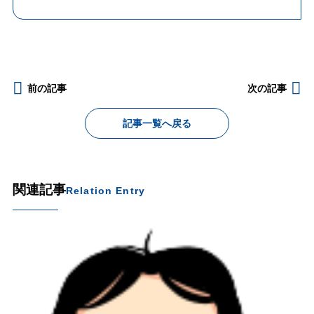
前の記事
次の記事
記事一覧へ戻る
関連記事
Relation Entry