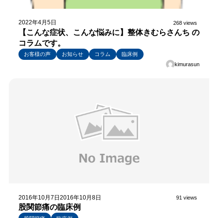
2022年4月5日
268 views
【こんな症状、こんな悩みに】整体きむらさんち の
コラムです。
お客様の声
お知らせ
コラム
臨床例
kimurasun
2016年10月7日
2016年10月8日
91 views
股関節痛の臨床例