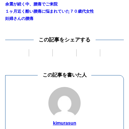
余震が続く中、腰痛でご来院
１ヶ月近く酷い腰痛に悩まれていた７０歳代女性
妊婦さんの腰痛
この記事をシェアする
この記事を書いた人
kimurasun