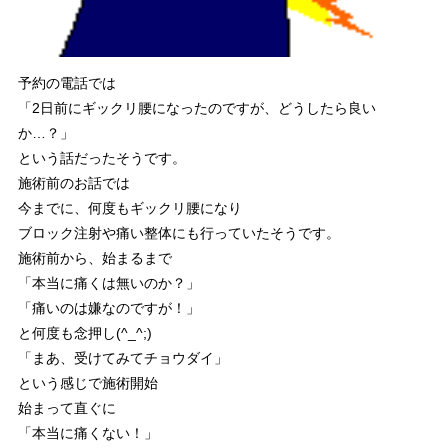
予約の電話では
「2日前にギックリ腰になったのですが、どうしたら良い
か…？」
という話だったそうです。
施術前のお話では
今までに、何度もギックリ腰になり
ブロック注射や痛い整体にも行っていたそうです。
施術前から、始まるまで
「本当に痛くは無いのか？」
「痛いのは嫌なのですが！」
と何度も念押し(^_^;)
「まあ、受けてみてチョウダイ」
という感じで施術開始
始まって直ぐに
「本当に痛くない！」