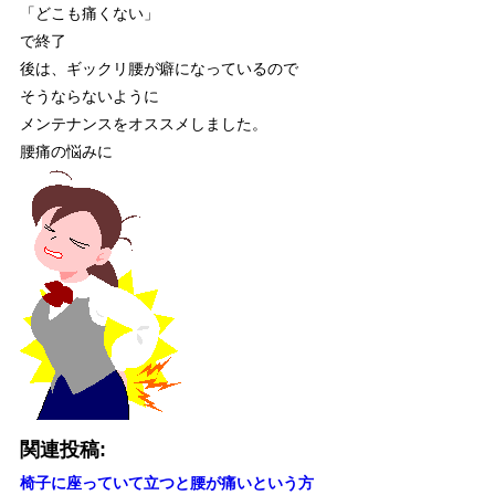
「どこも痛くない」
で終了
後は、ギックリ腰が癖になっているので
そうならないように
メンテナンスをオススメしました。
腰痛の悩みに
関連投稿:
椅子に座っていて立つと腰が痛いという方