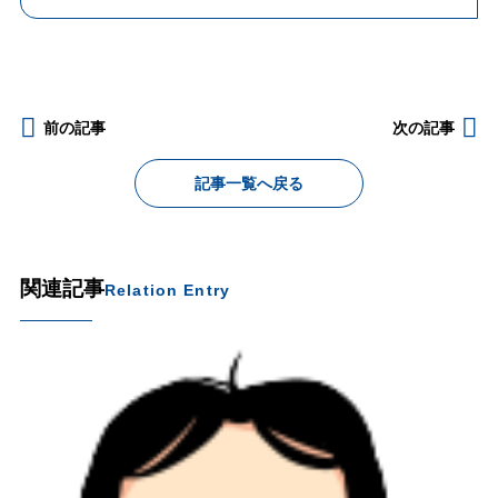
前の記事
次の記事
記事一覧へ戻る
関連記事
Relation Entry