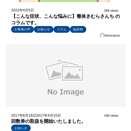
2022年4月5日
268 views
【こんな症状、こんな悩みに】整体きむらさんち の
コラムです。
お客様の声
お知らせ
コラム
臨床例
kimurasun
2017年6月18日
2017年4月10日
168 views
回数券の取扱を開始いたしました。
お知らせ