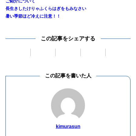
ご紹介について
長生きしたけりゃふくらはぎをもみなさい
暑い季節ほど冷えに注意！！
この記事をシェアする
この記事を書いた人
kimurasun