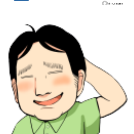
kimurasun