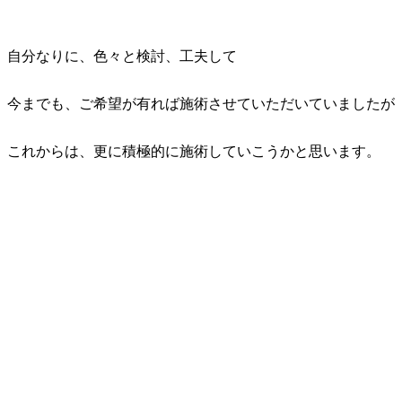
自分なりに、色々と検討、工夫して
今までも、ご希望が有れば施術させていただいていましたが
これからは、更に積極的に施術していこうかと思います。