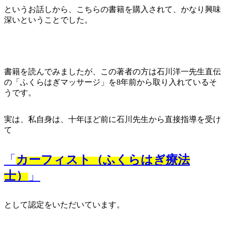
というお話しから、こちらの書籍を購入されて、かなり興味
深いということでした。
書籍を読んでみましたが、この著者の方は石川洋一先生直伝
の「ふくらはぎマッサージ」を8年前から取り入れているそ
うです。
実は、私自身は、十年ほど前に石川先生から直接指導を受け
て
「
カーフィスト（ふくらはぎ療法
士）
」
として認定をいただいています。