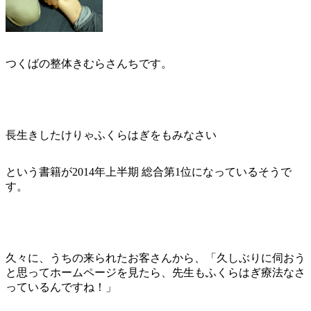
つくばの整体きむらさんちです。
長生きしたけりゃふくらはぎをもみなさい
という書籍が2014年上半期 総合第1位になっているそうで
す。
久々に、うちの来られたお客さんから、「久しぶりに伺おう
と思ってホームページを見たら、先生もふくらはぎ療法なさ
っているんですね！」