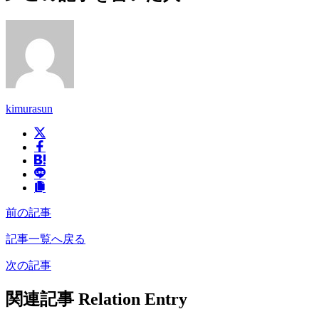
kimurasun
前の記事
記事一覧へ戻る
次の記事
関連記事
Relation Entry