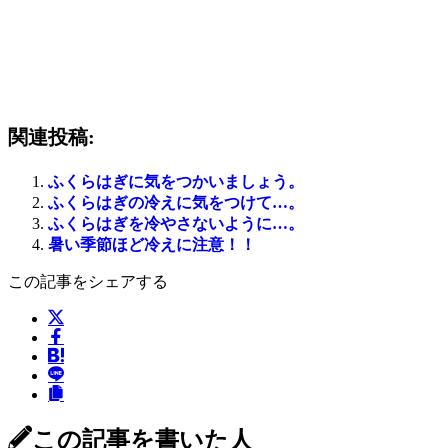
関連投稿:
ふくらはぎに気をつかいましょう。
ふくらはぎの冷えに気をつけて…。
ふくらはぎを冷やさないように…。
暑い季節ほど冷えに注意！！
この記事をシェアする
この記事を書いた人