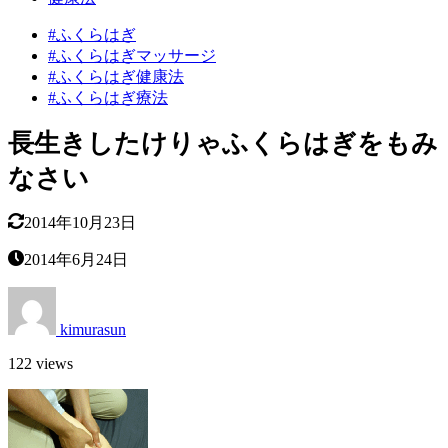
#ふくらはぎ
#ふくらはぎマッサージ
#ふくらはぎ健康法
#ふくらはぎ療法
長生きしたけりゃふくらはぎをもみ
なさい
2014年10月23日
2014年6月24日
kimurasun
122 views