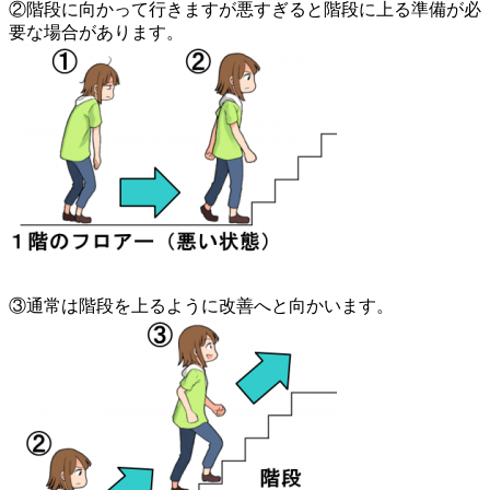
②階段に向かって行きますが悪すぎると階段に上る準備が必
要な場合があります。
③通常は階段を上るように改善へと向かいます。