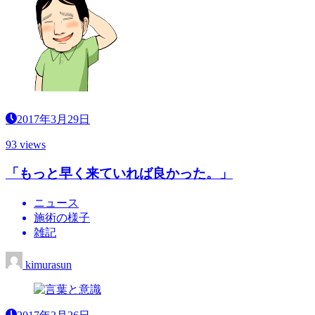
2017年3月29日
93 views
「もっと早く来ていれば良かった。」
ニュース
施術の様子
雑記
kimurasun