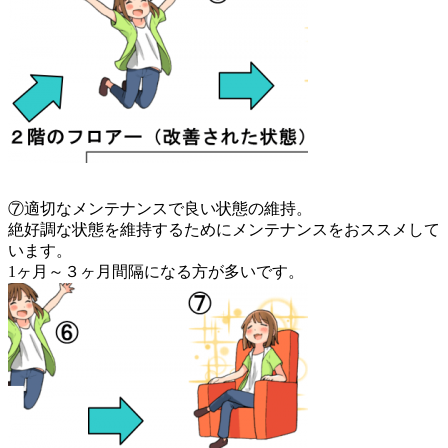
⑦適切なメンテナンスで良い状態の維持。
絶好調な状態を維持するためにメンテナンスをおススメして
います。
1ヶ月～３ヶ月間隔になる方が多いです。