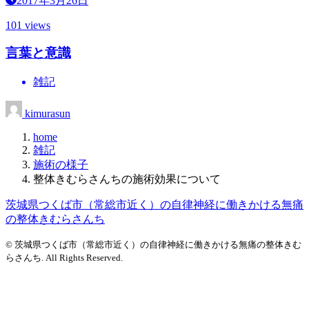
2017年3月26日
101 views
言葉と意識
雑記
kimurasun
home
雑記
施術の様子
整体きむらさんちの施術効果について
茨城県つくば市（常総市近く）の自律神経に働きかける無痛
の整体きむらさんち
© 茨城県つくば市（常総市近く）の自律神経に働きかける無痛の整体きむ
らさんち. All Rights Reserved.