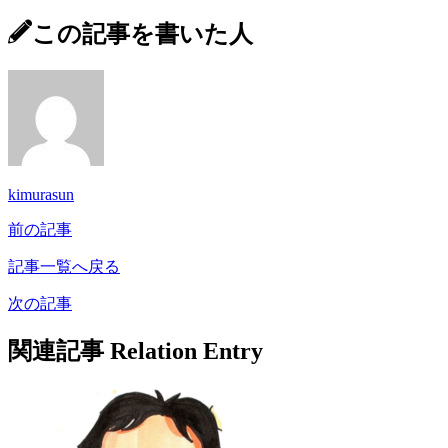
この記事を書いた人
kimurasun
前の記事
記事一覧へ戻る
次の記事
関連記事
Relation Entry