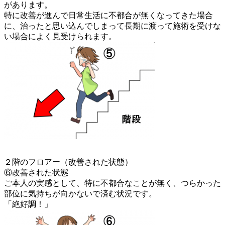
があります。
特に改善が進んで日常生活に不都合が無くなってきた場合
に、治ったと思い込んでしまって長期に渡って施術を受けな
い場合によく見受けられます。
２階のフロアー（改善された状態）
⑥改善された状態
ご本人の実感として、特に不都合なことが無く、つらかった
部位に気持ちが向かないで済む状況です。
「絶好調！」