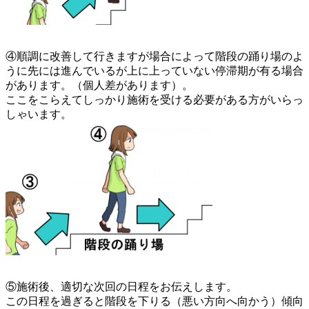
④順調に改善して行きますが場合によって階段の踊り場のよ
うに先には進んでいるが上に上っていない停滞期が有る場合
があります。（個人差があります）。
ここをこらえてしっかり施術を受ける必要がある方がいらっ
しゃいます。
⑤施術後、適切な次回の日程をお伝えします。
この日程を過ぎると階段を下りる（悪い方向へ向かう）傾向