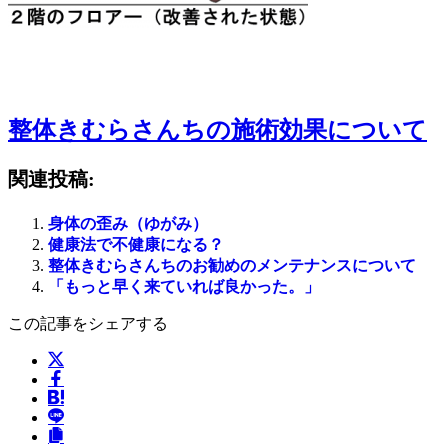
整体きむらさんちの施術効果について
関連投稿:
身体の歪み（ゆがみ）
健康法で不健康になる？
整体きむらさんちのお勧めのメンテナンスについて
「もっと早く来ていれば良かった。」
この記事をシェアする