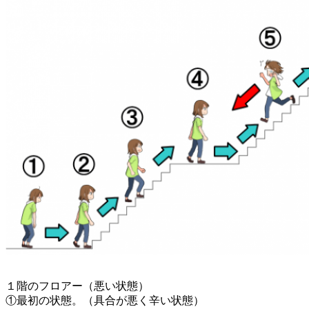
１階のフロアー（悪い状態）
①最初の状態。（具合が悪く辛い状態）