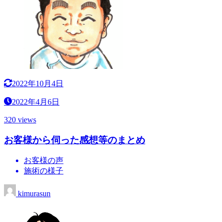
2022年10月4日
2022年4月6日
320 views
お客様から伺った感想等のまとめ
お客様の声
施術の様子
kimurasun