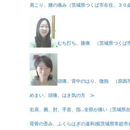
肩こり、腰の痛み（茨城県つくば市在住、３０
むち打ち、膝痛 （茨城県つくば
頭痛、背中のはり、微熱 （原因不
めまい、頭痛、はき気の方 ≫
右肩、腕、肘、手首、指…全部が痛い（茨城県
背骨の歪み、ふくらはぎの違和感(茨城県常総市