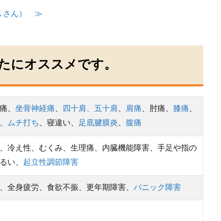
Ｋさん） ≫
たにオススメです。
痛、
坐骨神経痛
、
四十肩、五十肩
、
肩痛
、肘痛、
膝痛
、
、
ムチ打ち
、寝違い、
足底腱膜炎
、
腹痛
、冷え性、むくみ、生理痛、内臓機能障害、手足や指の
るい、
起立性調節障害
、全身疲労、食欲不振、更年期障害、
パニック障害