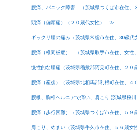
腰痛、パニック障害 （茨城県つくば市在住、
頭痛（偏頭痛）（２０歳代女性） ≫
ギックリ腰の痛み（茨城県常総市在住、30歳代
腰痛（椎間板症） （茨城県取手市在住、女性
慢性的な腰痛（茨城県稲敷郡阿見町在住、２０
腰痛（産後）（茨城県北相馬郡利根町在住、４
腰椎、胸椎ヘルニアで痛い、肩こり (茨城県桜
腰痛（歩行困難）（茨城県つくば市在住、５９
肩こり、めまい（茨城県牛久市在住、５６歳女