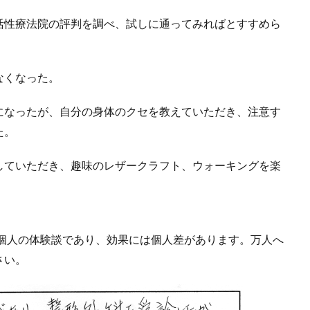
活性療法院の評判を調べ、試しに通ってみればとすすめら
なくなった。
になったが、自分の身体のクセを教えていただき、注意す
た。
していただき、趣味のレザークラフト、ウォーキングを楽
で個人の体験談であり、効果には個人差があります。万人へ
さい。