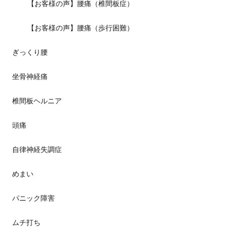
【お客様の声】腰痛（椎間板症）
【お客様の声】腰痛（歩行困難）
ぎっくり腰
坐骨神経痛
椎間板ヘルニア
頭痛
自律神経失調症
めまい
パニック障害
ムチ打ち