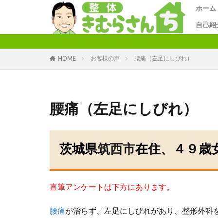
ホーム
木村
自己紹
カテゴリー
木村
お客様の声
腰痛（左足にしびれ）
HOME
腰痛（左足にしびれ）
茨城県
筑西市
在住、４９歳
直筆アンケートは下方にあります。
腰痛
が治らず、左足にしびれがあり、整形外科