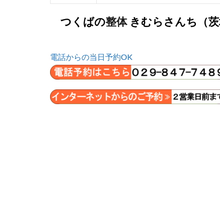
つくばの
整体
きむらさんち（茨
電話からの当日予約OK