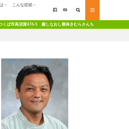
は
こんな症状
トからのご予約
臨床例
お客様の声
賀476-5 癒しなおし整体きむらさんち