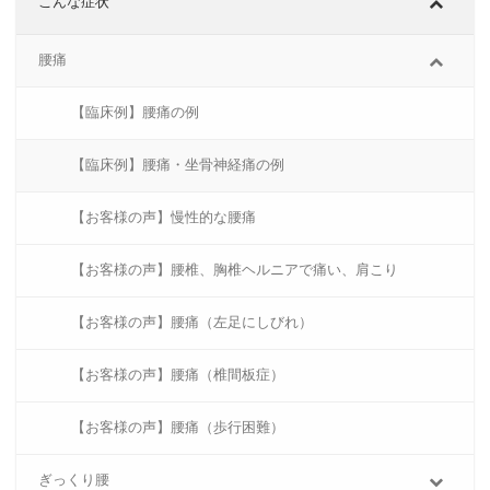
こんな症状
腰痛
【臨床例】腰痛の例
【臨床例】腰痛・坐骨神経痛の例
【お客様の声】慢性的な腰痛
【お客様の声】腰椎、胸椎ヘルニアで痛い、肩こり
【お客様の声】腰痛（左足にしびれ）
【お客様の声】腰痛（椎間板症）
【お客様の声】腰痛（歩行困難）
ぎっくり腰