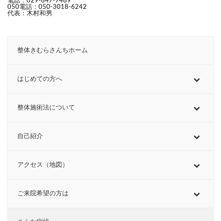
電話：029-847-7489
050電話：050-3018-6242
代表：木村和男
整体きむらさんちホーム
はじめての方へ
整体施術法について
自己紹介
アクセス（地図）
ご来院希望の方は