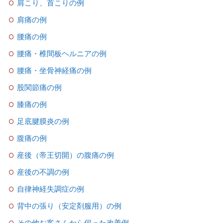
肩こり、首こりの例
肩痛の例
腰痛の例
腰痛・椎間板ヘルニアの例
腰痛・坐骨神経痛の例
股関節痛の例
膝痛の例
足底腱膜炎の例
腹痛の例
産後（帝王切開）の腹痛の例
産後の不調の例
自律神経失調症の例
背中の張り（安定剤服用）の例