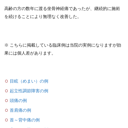
高齢の方の数年に渡る坐骨神経痛であったが、継続的に施術
を続けることにより無理なく改善した。
※ こちらに掲載している臨床例は当院の実例になりますが効
果には個人差があります。
目眩（めまい）の例
起立性調節障害の例
頭痛の例
首肩痛の例
首～背中痛の例