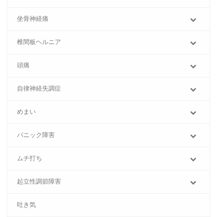
坐骨神経痛
椎間板ヘルニア
頭痛
自律神経失調症
めまい
パニック障害
ムチ打ち
起立性調節障害
吐き気