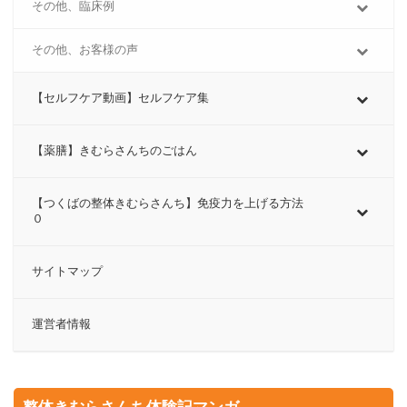
その他、臨床例
その他、お客様の声
【セルフケア動画】セルフケア集
【薬膳】きむらさんちのごはん
【つくばの整体きむらさんち】免疫力を上げる方法
０
サイトマップ
運営者情報