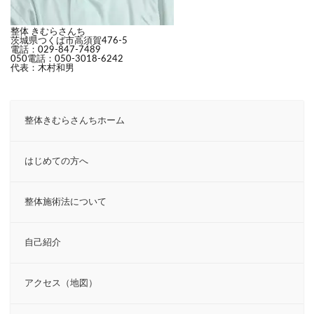
整体
きむらさんち
茨城県つくば市高須賀476-5
電話：029-847-7489
050電話：050-3018-6242
代表：木村和男
整体きむらさんちホーム
はじめての方へ
整体施術法について
自己紹介
アクセス（地図）