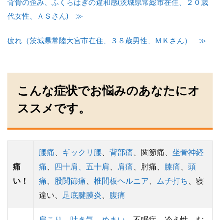
背骨の歪み、ふくらはぎの違和感(茨城県常総市在住、２０歳
代女性、ＡＳさん) ≫
疲れ（茨城県常陸大宮市在住、３８歳男性、ＭＫさん） ≫
こんな症状でお悩みのあなたにオ
ススメです。
腰痛
、
ギックリ腰
、
背部痛
、関節痛、
坐骨神経
痛
痛
、
四十肩、五十肩
、
肩痛
、肘痛、
膝痛
、
頭
い！
痛
、
股関節痛
、
椎間板ヘルニア
、
ムチ打ち
、寝
違い、
足底腱膜炎
、
腹痛
肩こり
、
吐き気
、
めまい
、不眠症、冷え性、む