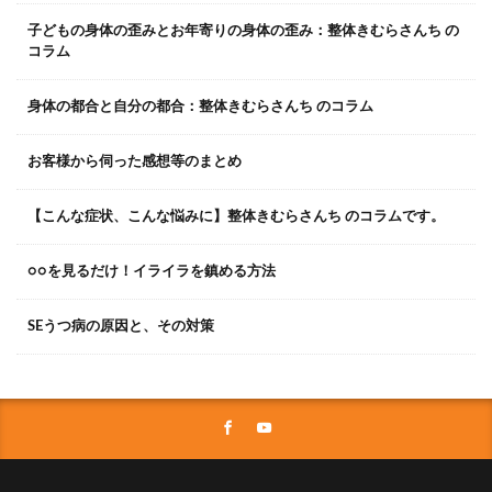
子どもの身体の歪みとお年寄りの身体の歪み：整体きむらさんち の
コラム
身体の都合と自分の都合：整体きむらさんち のコラム
お客様から伺った感想等のまとめ
【こんな症状、こんな悩みに】整体きむらさんち のコラムです。
○○を見るだけ！イライラを鎮める方法
SEうつ病の原因と、その対策