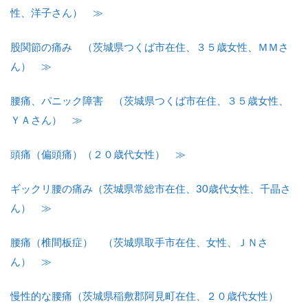
性、洋子さん） ≫
股関節の痛み （茨城県つくば市在住、３５歳女性、ＭＭさ
ん） ≫
腰痛、パニック障害 （茨城県つくば市在住、３５歳女性、
ＹＡさん） ≫
頭痛（偏頭痛）（２０歳代女性） ≫
ギックリ腰の痛み（茨城県常総市在住、30歳代女性、千晶さ
ん） ≫
腰痛（椎間板症） （茨城県取手市在住、女性、ＪＮさ
ん） ≫
慢性的な腰痛（茨城県稲敷郡阿見町在住、２０歳代女性）