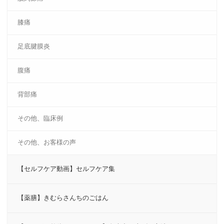
膝痛
足底腱膜炎
腹痛
背部痛
その他、臨床例
その他、お客様の声
【セルフケア動画】セルフケア集
【薬膳】きむらさんちのごはん