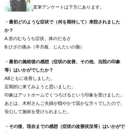
直筆アンケートは下方にあります。
・最初どのような症状で（何を期待して）来院されました
か？
A.首のむちうち症状、体のだるさ
B.ひざの痛み（半月板、じんたいの傷）
・最初の施術後の感想（症状の改善、その他、当院の印象
等）はいかがでしたか？
ABともに改善しました。
定期的に来てみようと思いました。
印象はアットホームでくつろげるという印象を受けました。
あとは、木村さんご夫婦が穏やかで温かな方々でしたので、
安心して施術を受けられました。
・その後、現在までの感想（症状の改善状況等）はいかがで