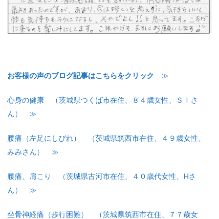
お客様の声のブログ記事はこちらをクリック
≫
心身の健康 （茨城県つくば市在住、８４歳女性、ＳＩさ
ん） ≫
腰痛（左足にしびれ） （茨城県筑西市在住、４９歳女性、
みみさん） ≫
腰痛、肩こり （茨城県古河市在住、４０歳代女性、Hさ
ん） ≫
坐骨神経痛（歩行困難） （茨城県筑西市在住、７７歳女